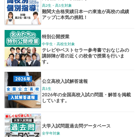
大学入試偏差値ランキング
現役合格
お知らせ・イベント
おすすめ