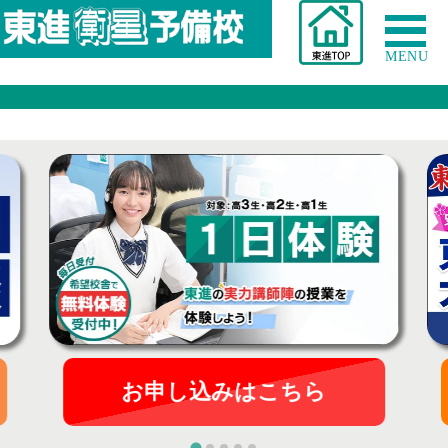
MENU
お申し込みはこちら