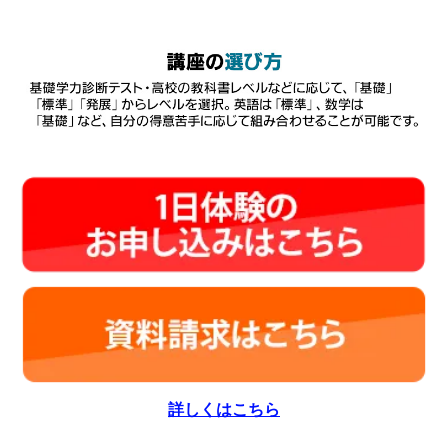
詳しくはこちら