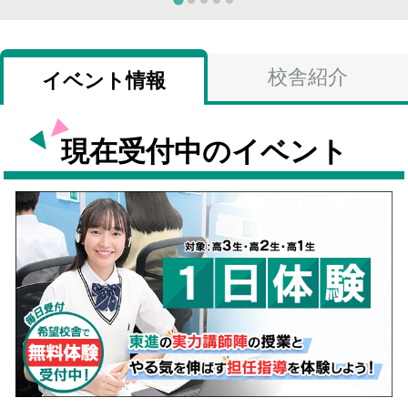
校舎紹介
イベント情報
現在受付中のイベント