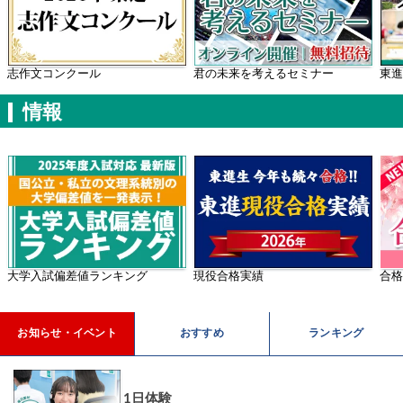
学年別案内