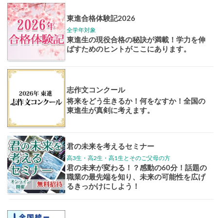
Pick up!
大学案内
全国学校
講座