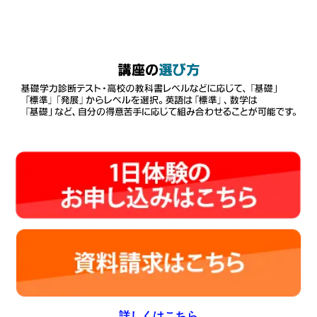
詳しくはこちら