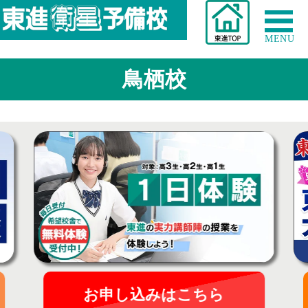
MENU
鳥栖校
お申し込みはこちら