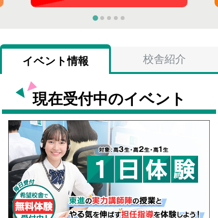
校舎紹介
イベント情報
現在受付中のイベント