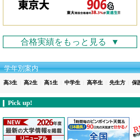
合格実績を
もっと見る
▼