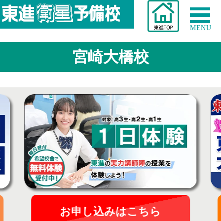
MENU
宮崎大橋校
お申し込みはこちら