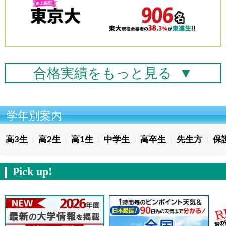
合格実績を
もっと見る
▼