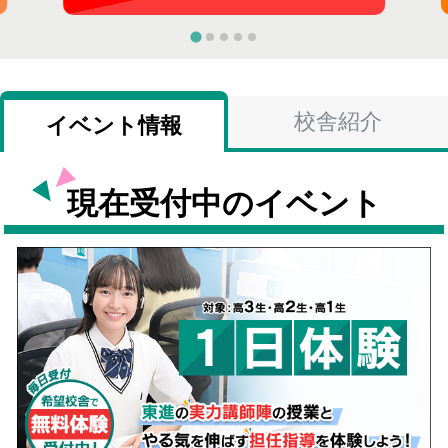
校舎紹介
イベント情報
現在受付中のイベント