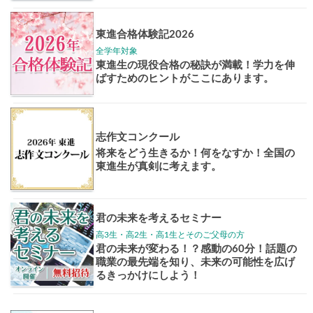
Pick up!
大学案内
全国学校
講座