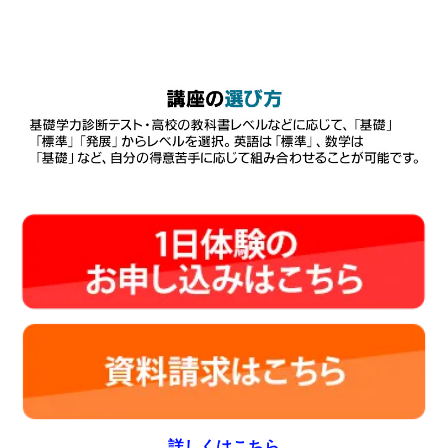
詳しくはこちら