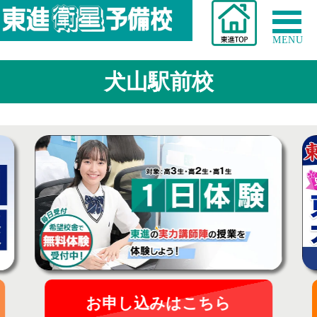
MENU
犬山駅前校
お申し込みはこちら