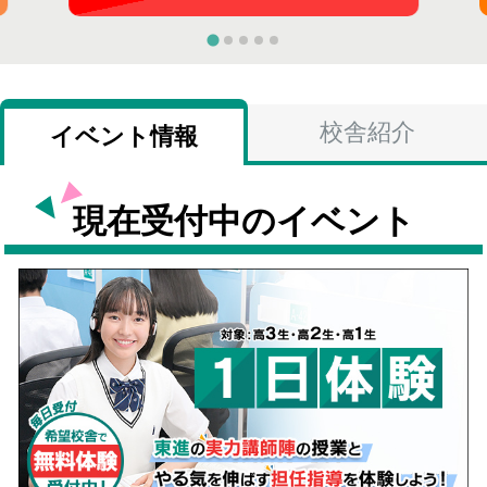
校舎紹介
イベント情報
現在受付中のイベント