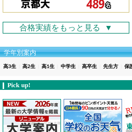
合格実績を
もっと見る
▼