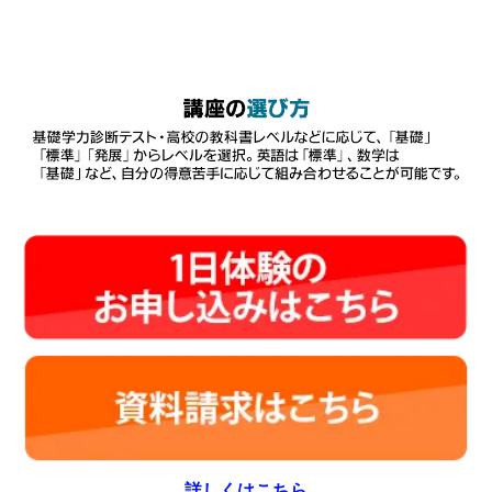
詳しくはこちら