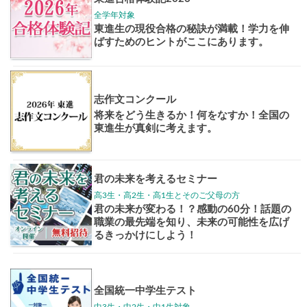
大学案内
全国学校
講座