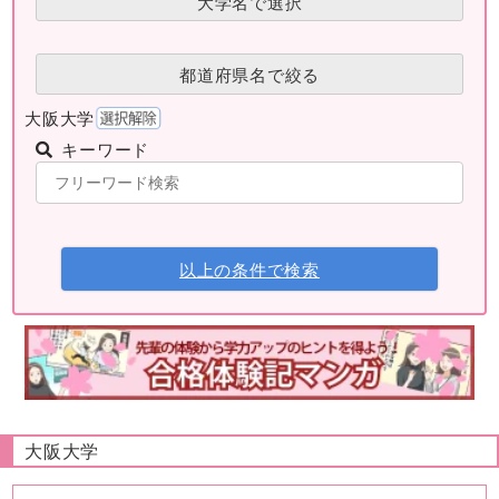
大学名で選択
都道府県名で絞る
大阪大学
キーワード
以上の条件で検索
大阪大学