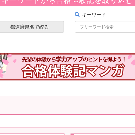
キーワード
都道府県名で絞る