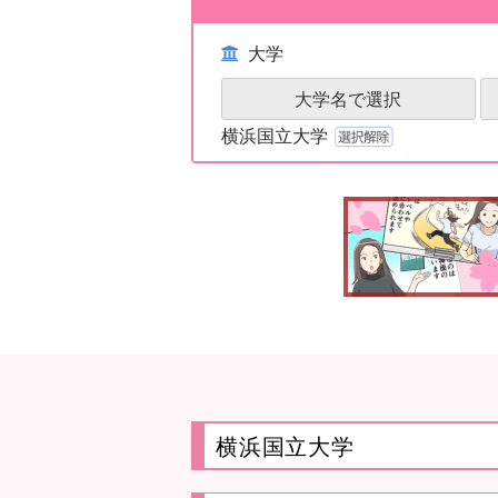
大学
大学名で選択
横浜国立大学
横浜国立大学