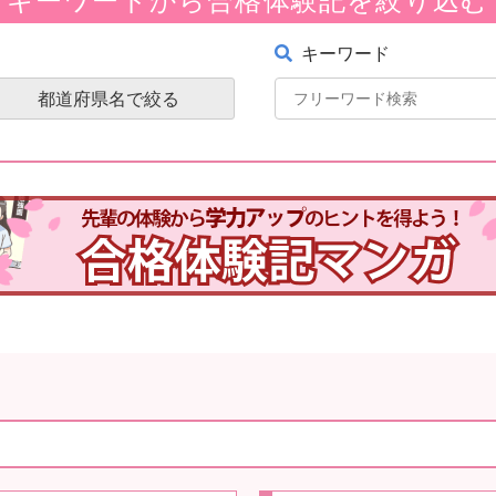
キーワード
都道府県名で絞る