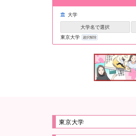
大学
大学名で選択
東京大学
東京大学