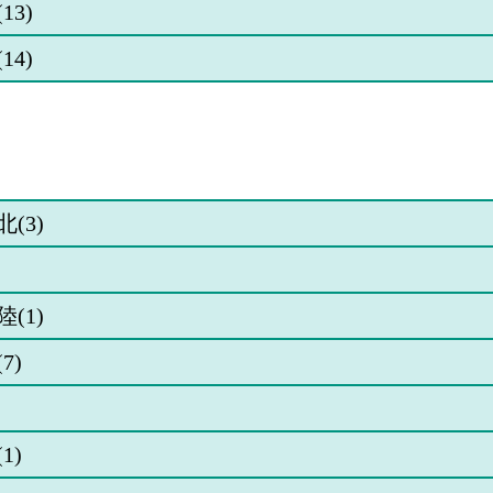
13)
14)
(3)
(1)
7)
1)