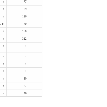
↑
77
↑
2月04日
↑
159
↑
2月04日
↑
126
↑
2月04日
743
30
28
2月04日
↑
160
↑
2月04日
↑
312
↑
2月04日
↑
↑
↑
2月04日
↑
↑
↑
2月04日
↑
↑
↑
2月04日
↑
↑
↑
2月04日
↑
10
↑
2月04日
↑
27
↑
2月04日
↑
46
↑
2月04日
↑
130
↑
2月04日