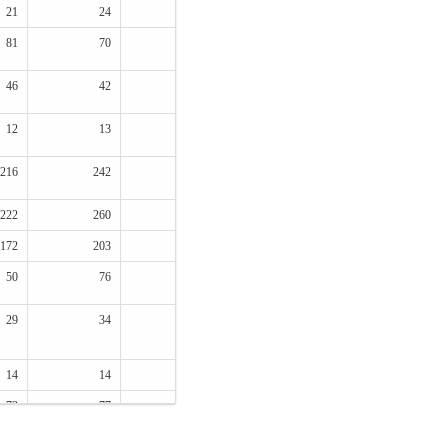
21
24
-3
2月25日
81
70
11
1月23日
46
42
4
1月23日
12
13
-1
2月25日
216
242
-26
1月19日
222
260
-38
1月19日
172
203
-31
1月19日
50
76
-26
1月19日
29
34
-5
1月23日
14
14
0
2月25日
73
77
-4
1月23日