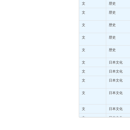
文
歴史
文
歴史
文
歴史
文
歴史
文
歴史
文
日本文化
文
日本文化
文
日本文化
文
日本文化
文
日本文化
文
日本文化