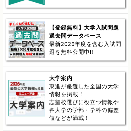
【登録無料】大学入試問題
過去問データベース
最新2026年度を含む入試問
題を無料公開中!!
大学案内
東進が厳選した全国の大学
情報を掲載！
志望校選びに役立つ情報や
各大学の学部・学科の偏差
値などが満載！