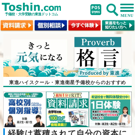
予備校・大学受験の東進ドットコム
MENU
東進ハイスクール・東進衛星予備校からのおすすめ
経験は蓄積されて自分の資本に