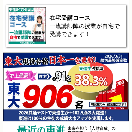
在宅受講コース
一流講師陣の授業が自宅で
受講できます！