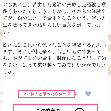
のもあれば、苦労した経験や失敗した経験も数
多くあったでしょう。しかし、それらの経験全
てが、自分にとって資本となるという、濃い人
生を送ってきた鮎川らしい言葉を残していま
す。
皆さんはこれから色々なことを経験すると思い
ます。それが例え辛く、苦しいものであって
も、やがて自分の資本、財産になると思って歯
を食いしばって乗り越えてみてはいかがでしょ
うか。
この格言の