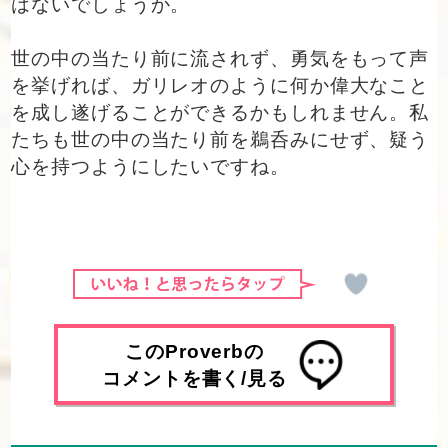
はないでしょうか。
世の中の当たり前に流されず、勇気をもって声
を挙げれば、ガリレオのように何か偉大なこと
を成し遂げることができるかもしれません。私
たちも世の中の当たり前を鵜呑みにせず、疑う
心を持つようにしたいですね。
このProverbの
コメントを書く/見る