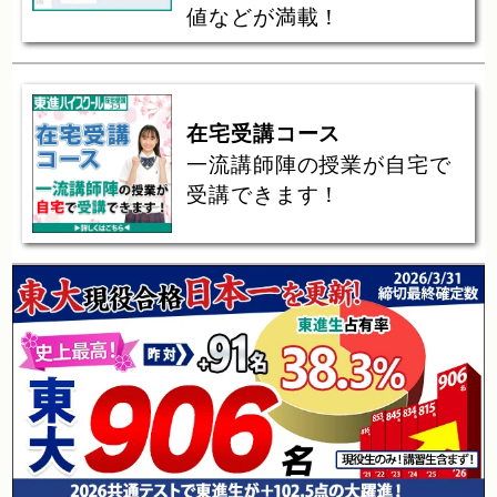
値などが満載！
在宅受講コース
一流講師陣の授業が自宅で
受講できます！