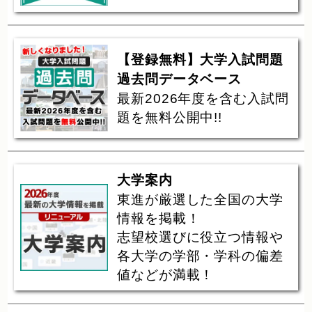
【登録無料】大学入試問題
過去問データベース
最新2026年度を含む入試問
題を無料公開中!!
大学案内
東進が厳選した全国の大学
情報を掲載！
志望校選びに役立つ情報や
各大学の学部・学科の偏差
値などが満載！