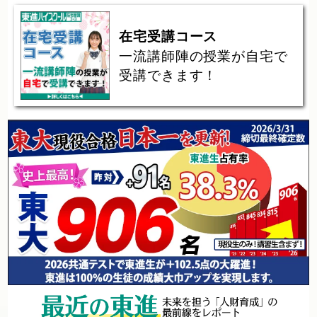
在宅受講コース
一流講師陣の授業が自宅で
受講できます！