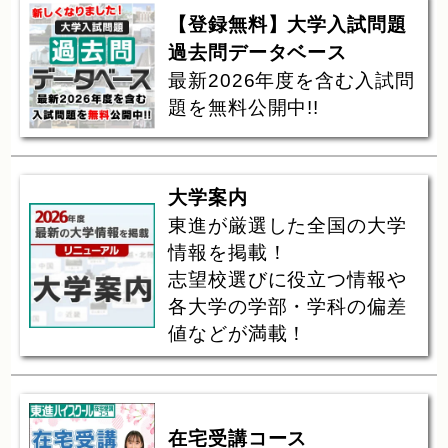
【登録無料】大学入試問題
過去問データベース
最新2026年度を含む入試問
題を無料公開中!!
大学案内
東進が厳選した全国の大学
情報を掲載！
志望校選びに役立つ情報や
各大学の学部・学科の偏差
値などが満載！
在宅受講コース