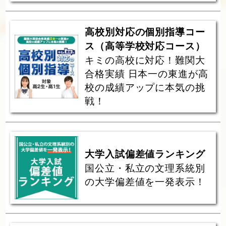
高校別対応の個別指導コー
ス（高等学校対応コース）
キミの高校に対応！難関大
合格実績 日本一の東進が高
校の成績アップに本気の挑
戦！
大学入試偏差値ランキング
国公立・私立の文理系統別
の大学偏差値を一発表示！