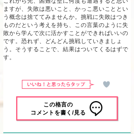
これから先、困難な壁に何度も遭遇すると思い
ますが、失敗は悪いこと、かっこ悪いこととい
う概念は捨ててみませんか。挑戦に失敗はつき
ものだという考えを持ち、この言葉のように失
敗から学んで次に活かすことができればいいの
です。恐れず、どんどん挑戦していきましょ
う。そうすることで、結果はついてくるはずで
す。
この格言の
コメントを書く/見る