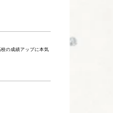
高校の成績アップに本気