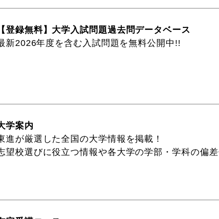
【登録無料】大学入試問題過去問データベース
最新2026年度を含む入試問題を無料公開中!!
大学案内
東進が厳選した全国の大学情報を掲載！
志望校選びに役立つ情報や各大学の学部・学科の偏差