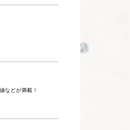
値などが満載！