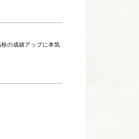
高校の成績アップに本気