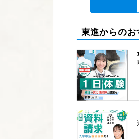
東進からのお