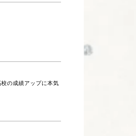
高校の成績アップに本気