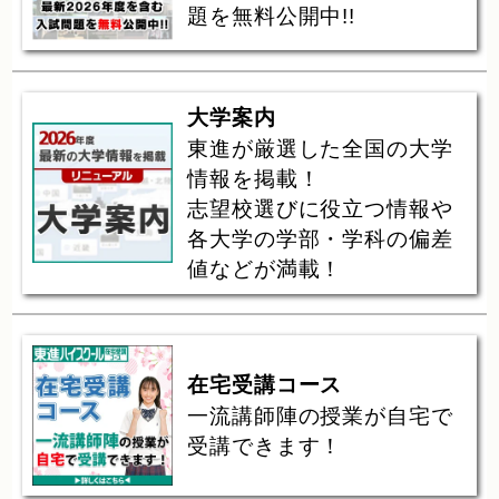
題を無料公開中!!
大学案内
東進が厳選した全国の大学
情報を掲載！
志望校選びに役立つ情報や
各大学の学部・学科の偏差
値などが満載！
在宅受講コース
一流講師陣の授業が自宅で
受講できます！