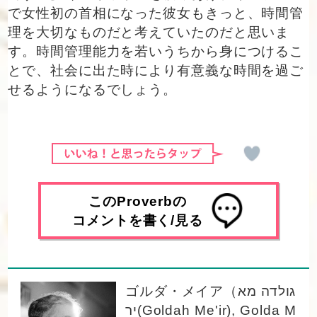
で女性初の首相になった彼女もきっと、時間管
理を大切なものだと考えていたのだと思いま
す。時間管理能力を若いうちから身につけるこ
とで、社会に出た時により有意義な時間を過ご
せるようになるでしょう。
このProverbの
コメントを書く/見る
ゴルダ・メイア（גולדה מא
יר(Goldah Me'ir), Golda M