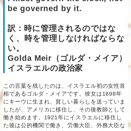
be governed by it.
訳：時に管理されるのではな
く、時を管理しなければならな
い。
Golda Meir（ゴルダ・メイア）
イスラエルの政治家
この言葉を残したのは、イスラエル初の女性首
相であるゴルダ・メイアです。彼女は1898年
にキーウに生まれ、貧しい暮らしを送っていま
したが、アメリカに移住し、その後教師として
働き始めます。1921年にイスラエルに移住し
た後は公的機関で働き、労働大臣、外務大臣な