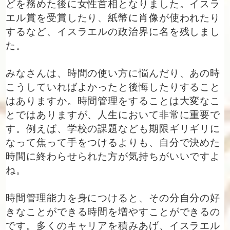
どを務めた後に女性首相となりました。イスラ
エル賞を受賞したり、紙幣に肖像が使われたり
するなど、イスラエルの政治界に名を残しまし
た。
みなさんは、時間の使い方に悩んだり、あの時
こうしていればよかったと後悔したりすること
はありますか。時間管理をすることは大変なこ
とではありますが、人生において非常に重要で
す。例えば、学校の課題なども期限ギリギリに
なって焦って手をつけるよりも、自分で決めた
時間に終わらせられた方が気持ちがいいですよ
ね。
時間管理能力を身につけると、その分自分の好
きなことができる時間を増やすことができるの
です。多くのキャリアを積みあげ、イスラエル