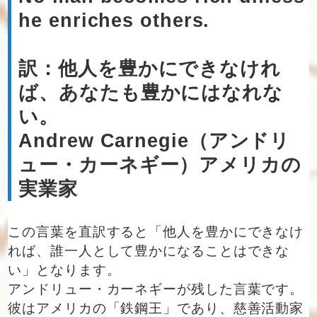
he enriches others.
訳：他人を豊かにできなけれ
ば、あなたも豊かにはなれな
い。
Andrew Carnegie（アンドリ
ュー・カーネギー）アメリカの
実業家
この言葉を直訳すると「他人を豊かにできなけ
れば、誰一人として豊かになることはできな
い」となります。
アンドリュー・カーネギーが残した言葉です。
彼はアメリカの「鉄鋼王」であり、慈善活動家