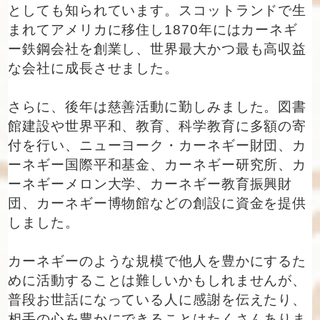
としても知られています。スコットランドで生
まれてアメリカに移住し1870年にはカーネギ
ー鉄鋼会社を創業し、世界最大かつ最も高収益
な会社に成長させました。
さらに、後年は慈善活動に勤しみました。図書
館建設や世界平和、教育、科学教育に多額の寄
付を行い、ニューヨーク・カーネギー財団、カ
ーネギー国際平和基金、カーネギー研究所、カ
ーネギーメロン大学、カーネギー教育振興財
団、カーネギー博物館などの創設に資金を提供
しました。
カーネギーのような規模で他人を豊かにするた
めに活動することは難しいかもしれませんが、
普段お世話になっている人に感謝を伝えたり、
相手の心を豊かにできることはたくさんありま