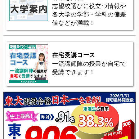
志望校選びに役立つ情報や
各大学の学部・学科の偏差
値などが満載！
在宅受講コース
一流講師陣の授業が自宅で
受講できます！