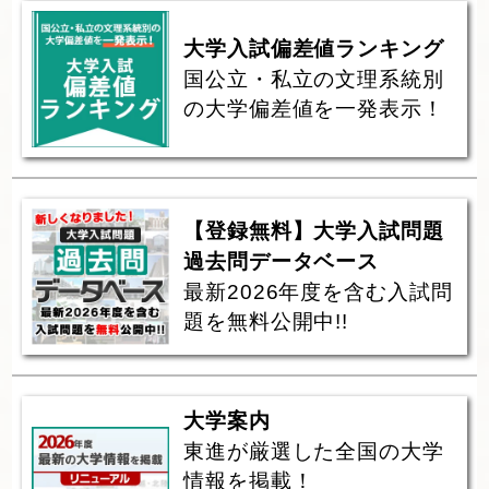
大学入試偏差値ランキング
国公立・私立の文理系統別
の大学偏差値を一発表示！
【登録無料】大学入試問題
過去問データベース
最新2026年度を含む入試問
題を無料公開中!!
大学案内
東進が厳選した全国の大学
情報を掲載！