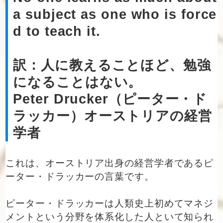
a subject as one who is force
d to teach it.
訳：人に教えることほど、勉強
になることはない。
Peter Drucker（ピーター・ド
ラッカー）オーストリアの経営
学者
これは、オーストリア出身の経営学者であるピ
ーター・ドラッカーの言葉です。
ピーター・ドラッカーは人類史上初めてマネジ
メントという分野を体系化した人といて知られ