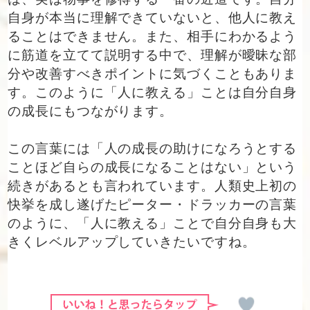
自身が本当に理解できていないと、他人に教え
ることはできません。また、相手にわかるよう
に筋道を立てて説明する中で、理解が曖昧な部
分や改善すべきポイントに気づくこともありま
す。このように「人に教える」ことは自分自身
の成長にもつながります。
この言葉には「人の成長の助けになろうとする
ことほど自らの成長になることはない」という
続きがあるとも言われています。人類史上初の
快挙を成し遂げたピーター・ドラッカーの言葉
のように、「人に教える」ことで自分自身も大
きくレベルアップしていきたいですね。