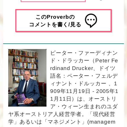
このProverbの
コメントを書く/見る
ピーター・ファーディナン
ド・ドラッカー（Peter Fe
rdinand Drucker、ドイツ
語名：ペーター・フェルデ
ィナント・ドルッカー 、1
909年11月19日 - 2005年1
1月11日）は、オーストリ
ア・ウィーン生まれのユダ
ヤ系オーストリア人経営学者。「現代経営
学」あるいは「マネジメント」(managem