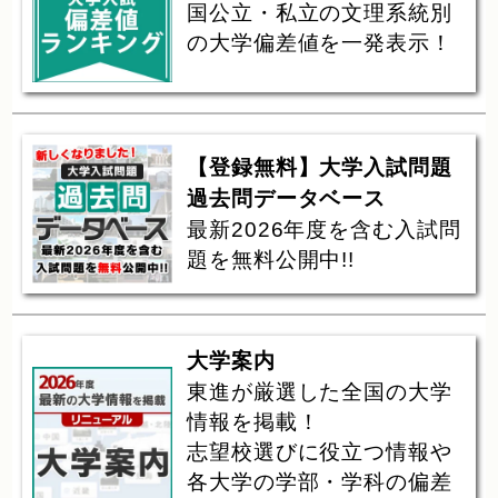
国公立・私立の文理系統別
の大学偏差値を一発表示！
【登録無料】大学入試問題
過去問データベース
最新2026年度を含む入試問
題を無料公開中!!
大学案内
東進が厳選した全国の大学
情報を掲載！
志望校選びに役立つ情報や
各大学の学部・学科の偏差