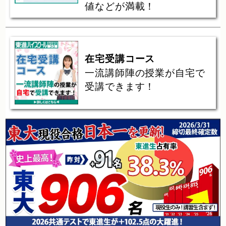
値などが満載！
在宅受講コース
一流講師陣の授業が自宅で
受講できます！