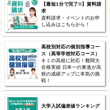
【最短1分で完了!!】資料請
求
資料請求・イベントのお申
し込みはこちらから！
高校別対応の個別指導コー
ス（高等学校対応コース）
キミの高校に対応！難関大
合格実績 日本一の東進が高
校の成績アップに本気の挑
戦！
大学入試偏差値ランキング