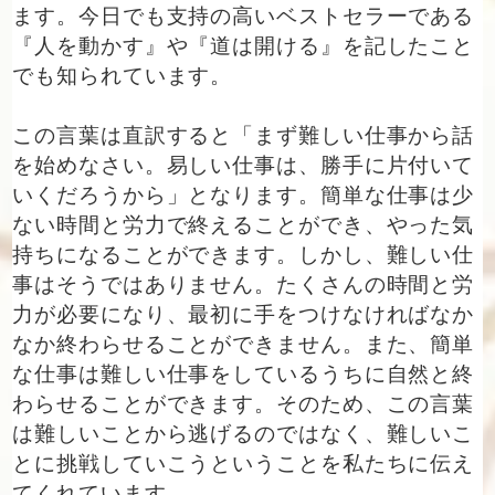
ます。今日でも支持の高いベストセラーである
『人を動かす』や『道は開ける』を記したこと
でも知られています。
この言葉は直訳すると「まず難しい仕事から話
を始めなさい。易しい仕事は、勝手に片付いて
いくだろうから」となります。簡単な仕事は少
ない時間と労力で終えることができ、やった気
持ちになることができます。しかし、難しい仕
事はそうではありません。たくさんの時間と労
力が必要になり、最初に手をつけなければなか
なか終わらせることができません。また、簡単
な仕事は難しい仕事をしているうちに自然と終
わらせることができます。そのため、この言葉
は難しいことから逃げるのではなく、難しいこ
とに挑戦していこうということを私たちに伝え
てくれています。