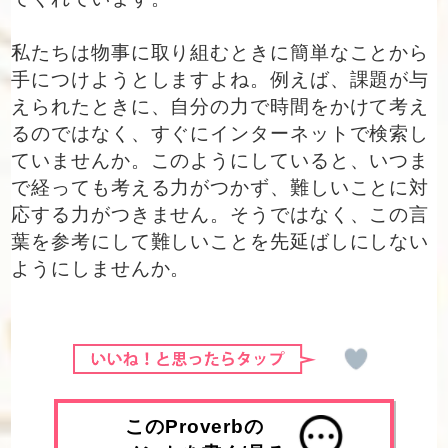
私たちは物事に取り組むときに簡単なことから
手につけようとしますよね。例えば、課題が与
えられたときに、自分の力で時間をかけて考え
るのではなく、すぐにインターネットで検索し
ていませんか。このようにしていると、いつま
で経っても考える力がつかず、難しいことに対
応する力がつきません。そうではなく、この言
葉を参考にして難しいことを先延ばしにしない
ようにしませんか。
このProverbの