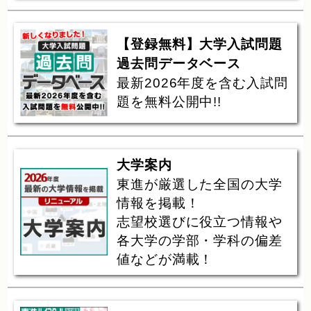
【登録無料】大学入試問題
過去問データベース
最新2026年度を含む入試問
題を無料公開中!!
大学案内
東進が厳選した全国の大学
情報を掲載！
志望校選びに役立つ情報や
各大学の学部・学科の偏差
値などが満載！