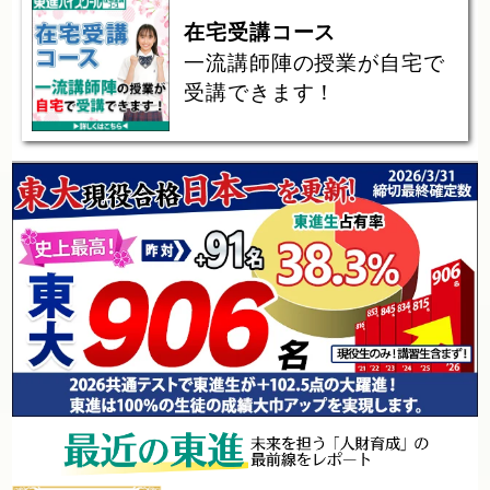
在宅受講コース
一流講師陣の授業が自宅で
受講できます！