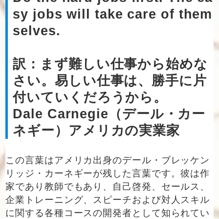
sy jobs will take care of them
selves.
訳：まず難しい仕事から始めな
さい。易しい仕事は、勝手に片
付いていくだろうから。
Dale Carnegie（デール・カー
ネギー）アメリカの実業家
この言葉はアメリカ出身のデール・ブレッケン
リッジ・カーネギーが残した言葉です。彼は作
家であり教師でもあり、自己啓発、セールス、
企業トレーニング、スピーチおよび対人スキル
に関する各種コースの開発者として知られてい