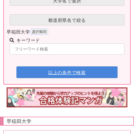
大学名で選択
都道府県名で絞る
早稲田大学
キーワード
以上の条件で検索
早稲田大学